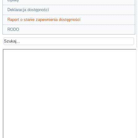
Deklaracja dostępności
Raport o stanie zapewnienia dostępności
RODO