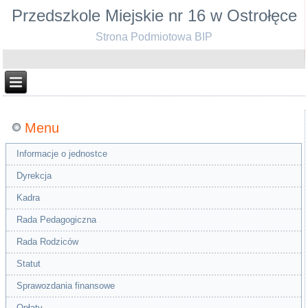
Przedszkole Miejskie nr 16 w Ostrołęce
Strona Podmiotowa BIP
Menu
Informacje o jednostce
Dyrekcja
Kadra
Rada Pedagogiczna
Rada Rodziców
Statut
Sprawozdania finansowe
Opłaty