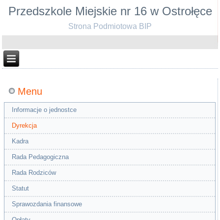
Przedszkole Miejskie nr 16 w Ostrołęce
Strona Podmiotowa BIP
Menu
Informacje o jednostce
Dyrekcja
Kadra
Rada Pedagogiczna
Rada Rodziców
Statut
Sprawozdania finansowe
Opłaty