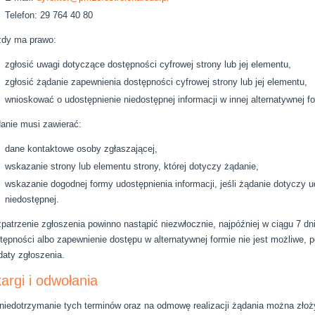
Telefon:
29 764 40 80
dy ma prawo:
zgłosić uwagi dotyczące dostępności cyfrowej strony lub jej elementu,
zgłosić żądanie zapewnienia dostępności cyfrowej strony lub jej elementu,
wnioskować o udostępnienie niedostępnej informacji w innej alternatywnej fo
anie musi zawierać:
dane kontaktowe osoby zgłaszającej,
wskazanie strony lub elementu strony, której dotyczy żądanie,
wskazanie dogodnej formy udostępnienia informacji, jeśli żądanie dotyczy ud
niedostępnej.
patrzenie zgłoszenia powinno nastąpić niezwłocznie, najpóźniej w ciągu 7 dni
tępności albo zapewnienie dostępu w alternatywnej formie nie jest możliwe, p
daty zgłoszenia.
argi i odwołania
niedotrzymanie tych terminów oraz na odmowę realizacji żądania można złoż