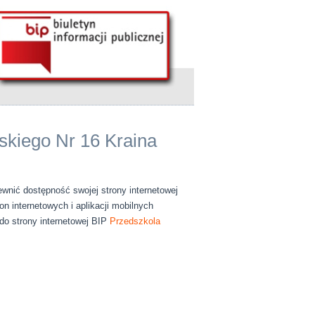
skiego Nr 16 Kraina
wnić dostępność swojej strony internetowej
on internetowych i aplikacji mobilnych
o strony internetowej BIP
Przedszkola